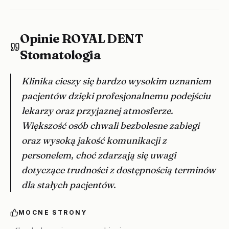
Opinie ROYAL DENT
Stomatologia
Klinika cieszy się bardzo wysokim uznaniem
pacjentów dzięki profesjonalnemu podejściu
lekarzy oraz przyjaznej atmosferze.
Większość osób chwali bezbolesne zabiegi
oraz wysoką jakość komunikacji z
personelem, choć zdarzają się uwagi
dotyczące trudności z dostępnością terminów
dla stałych pacjentów.
MOCNE STRONY