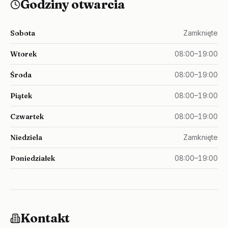
Godziny otwarcia
Sobota
Zamknięte
Wtorek
08:00–19:00
Środa
08:00–19:00
Piątek
08:00–19:00
Czwartek
08:00–19:00
Niedziela
Zamknięte
Poniedziałek
08:00–19:00
Kontakt